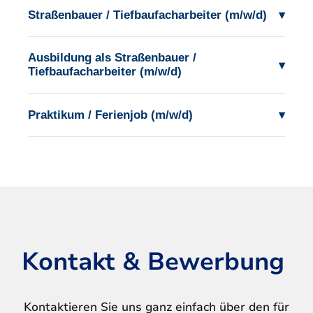
Straßenbauer / Tiefbaufacharbeiter (m/w/d)
▾
Ausbildung als Straßenbauer /
▾
Tiefbaufacharbeiter (m/w/d)
Praktikum / Ferienjob (m/w/d)
▾
Kontakt & Bewerbung
Kontaktieren Sie uns ganz einfach über den für