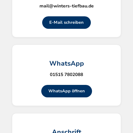
mail@winters-tiefbau.de
E-Mail schreiben
WhatsApp
01515 7802088
WhatsApp öffnen
Anschrift