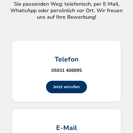
Sie passenden Weg: telefonisch, per E-Mail,
WhatsApp oder persönlich vor Ort. Wir freuen
uns auf Ihre Bewerbung!
Telefon
05931 408895
Jetzt anrufen
E-Mail