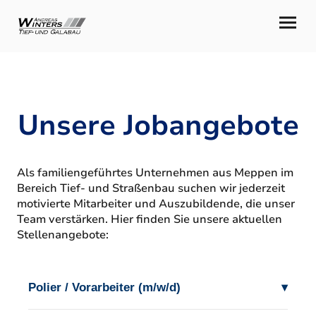
Unsere Jobangebote
Als familiengeführtes Unternehmen aus Meppen im
Bereich Tief- und Straßenbau suchen wir jederzeit
motivierte Mitarbeiter und Auszubildende, die unser
Team verstärken. Hier finden Sie unsere aktuellen
Stellenangebote:
Polier / Vorarbeiter (m/w/d)
▾