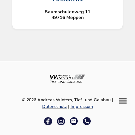
Baumschulenweg 11
49716 Meppen
© 2026 Andreas Winters, Tief- und Galabau
|
Datenschutz
|
Impressum